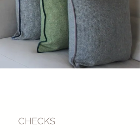
CHECKS