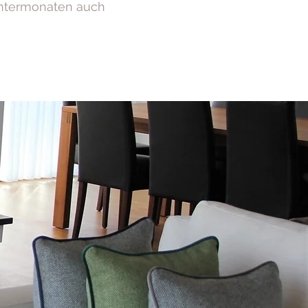
Wintermonaten auch