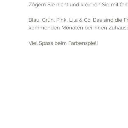
Zögern Sie nicht und kreieren Sie mit f
Blau, Grün, Pink, Lila & Co. Das sind die
kommenden Monaten bei Ihnen Zuhause 
Viel Spass beim Farbenspiel!