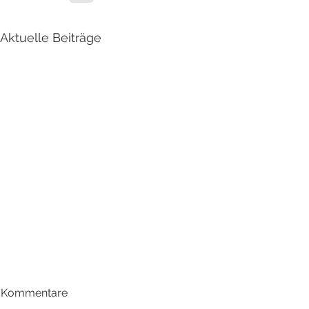
Aktuelle Beiträge
Kommentare