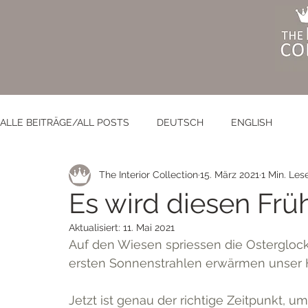
ALLE BEITRÄGE/ALL POSTS
DEUTSCH
ENGLISH
The Interior Collection
15. März 2021
1 Min. Les
Es wird diesen Früh
Aktualisiert:
11. Mai 2021
Auf den Wiesen spriessen die Ostergloc
ersten Sonnenstrahlen erwärmen unser Hei
Jetzt ist genau der richtige Zeitpunkt, u