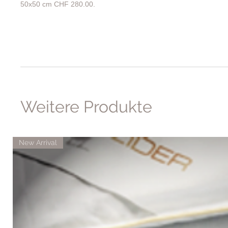
50x50 cm CHF 280.00.
Weitere Produkte
New Arrival