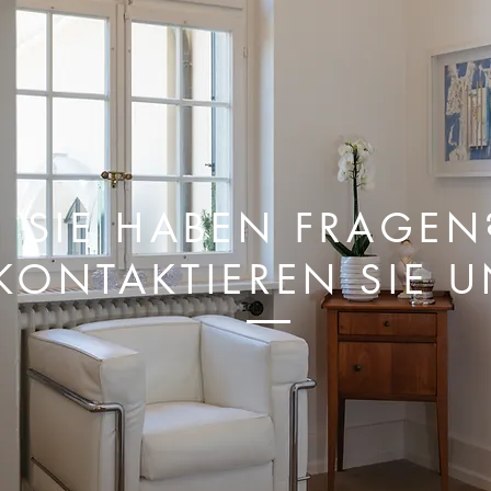
SIE HABEN FRAGEN
KONTAKTIEREN SIE 