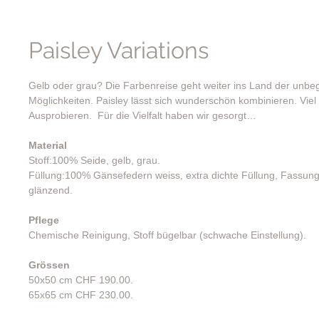
Paisley Variations
Gelb oder grau? Die Farbenreise geht weiter ins Land der unbe
Möglichkeiten. Paisley lässt sich wunderschön kombinieren. Vie
Ausprobieren. Für die Vielfalt haben wir gesorgt…
Material
Stoff:100% Seide, gelb, grau.
Füllung:100% Gänsefedern weiss, extra dichte Füllung, Fassu
glänzend.
Pflege
Chemische Reinigung, Stoff bügelbar (schwache Einstellung).
Grössen
50x50 cm CHF 190.00.
65x65 cm CHF 230.00.