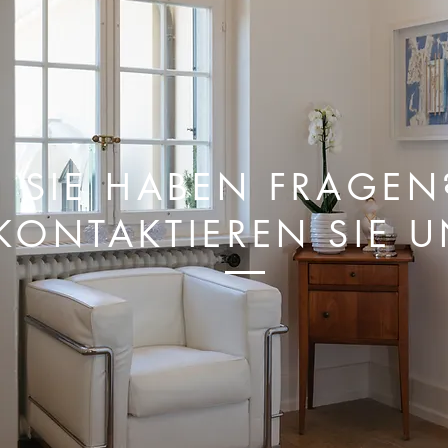
SIE HABEN FRAGEN
KONTAKTIEREN SIE 