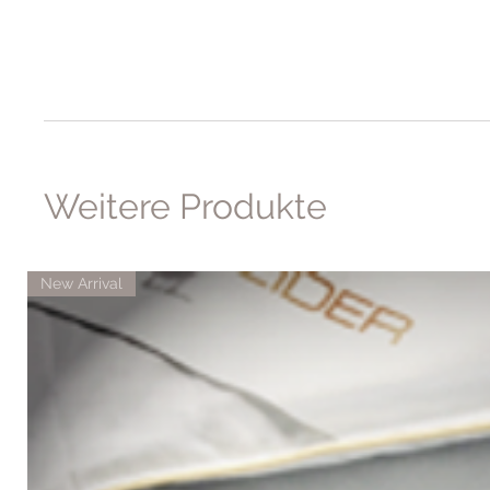
Weitere Produkte
New Arrival