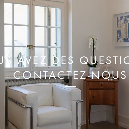
US AVEZ DES QUESTI
CONTACTEZ-NOUS