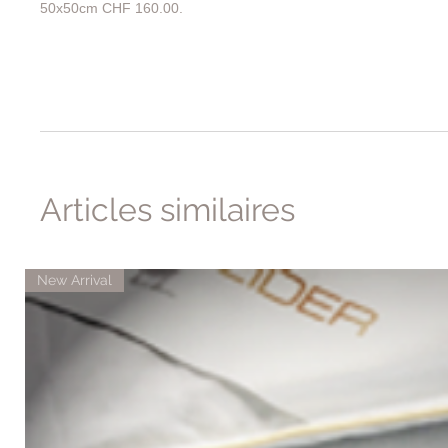
50x50cm CHF 160.00.
Articles similaires
New Arrival