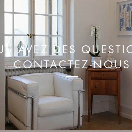
US AVEZ DES QUESTI
CONTACTEZ-NOUS