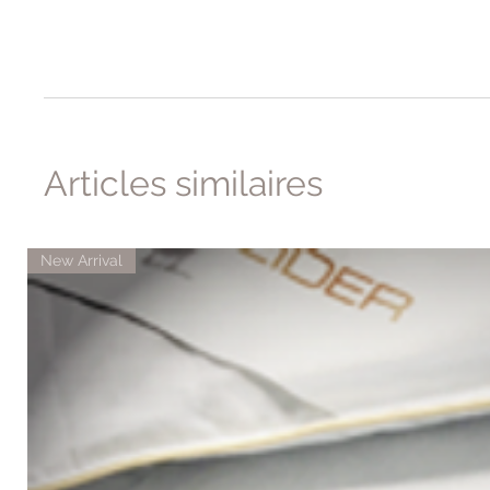
Articles similaires
New Arrival