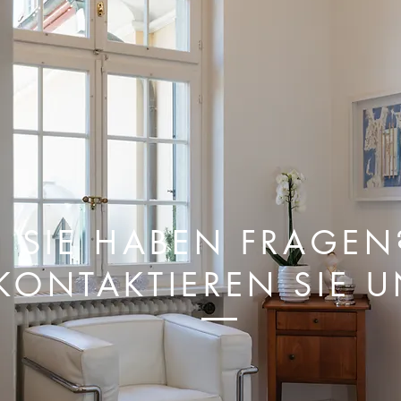
SIE HABEN FRAGEN
KONTAKTIEREN SIE 