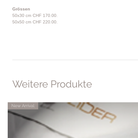
Grössen
50x30 cm CHF 170.00.
50x50 cm CHF 220.00.
Weitere Produkte
New Arrival