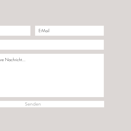
Senden