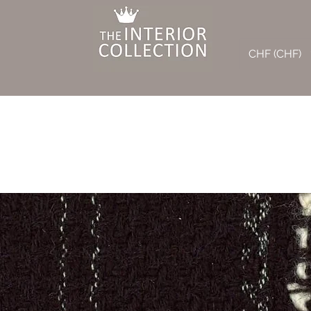
CHF (CHF)