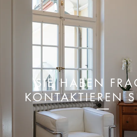
SIE HABEN FR
KONTAKTIEREN S