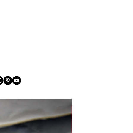
New Arrival