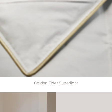
Golden Eider Superlight