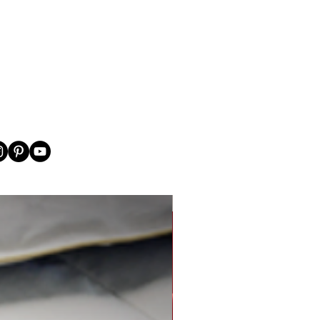
New Arrival