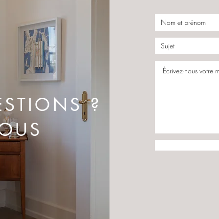
ESTIONS ?
NOUS