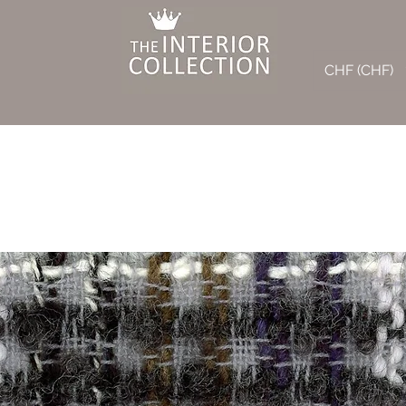
CHF (CHF)