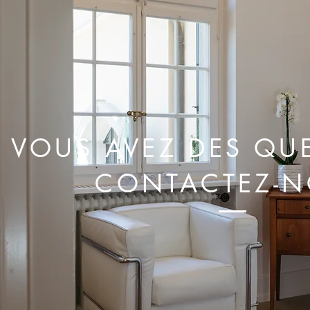
VOUS AVEZ DES QU
CONTACTEZ-