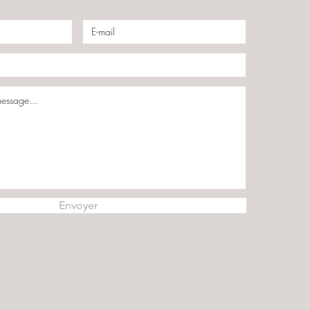
Envoyer