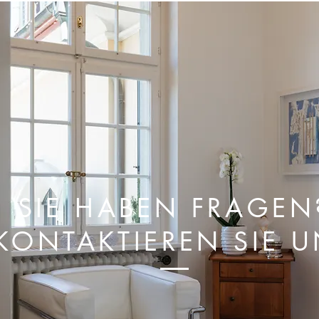
SIE HABEN FRAGEN
KONTAKTIEREN SIE 