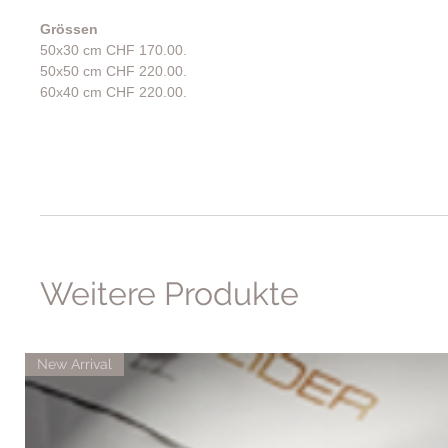
Grössen
50x30 cm CHF 170.00.
50x50 cm CHF 220.00.
60x40 cm CHF 220.00.
Weitere Produkte
New Arrival