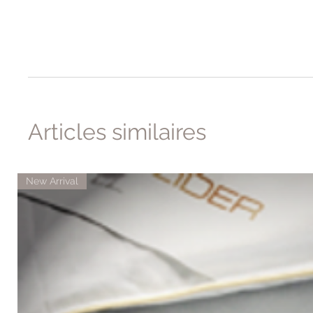
Articles similaires
New Arrival