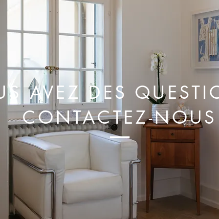
US AVEZ DES QUESTI
CONTACTEZ-NOUS