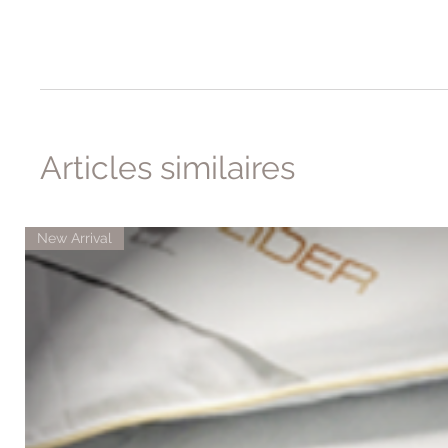
Articles similaires
New Arrival