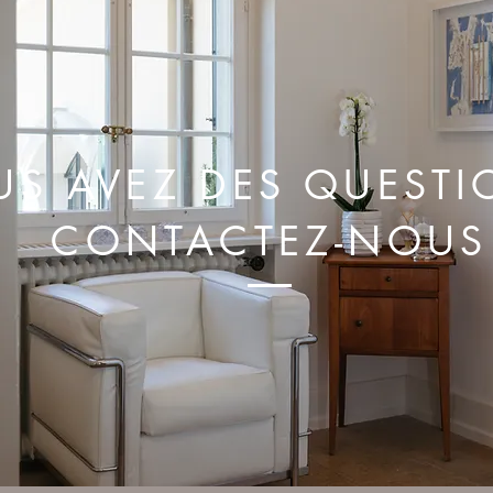
US AVEZ DES QUESTI
CONTACTEZ-NOUS